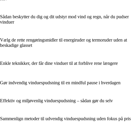
Sådan beskytter du dig og dit udstyr mod vind og regn, når du pudser
vinduer
Vælg de rette rengøringsmidler til energiruder og termoruder uden at
beskadige glasset
Enkle teknikker, der får dine vinduer til at forblive rene længere
Gør indvendig vinduespudsning til en mindful pause i hverdagen
Effektiv og miljøvenlig vinduespudsning – sådan gør du selv
Sammenlign metoder til udvendig vinduespudsning uden fokus på pris