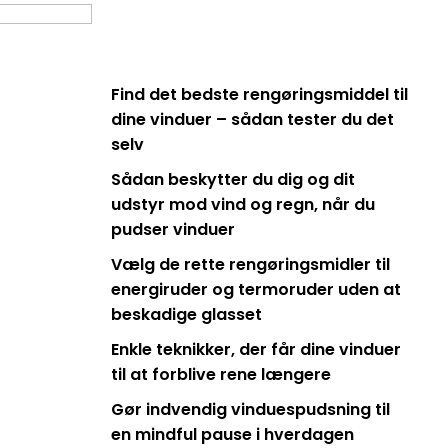
Find det bedste rengøringsmiddel til
dine vinduer – sådan tester du det
selv
Sådan beskytter du dig og dit
udstyr mod vind og regn, når du
pudser vinduer
Vælg de rette rengøringsmidler til
energiruder og termoruder uden at
beskadige glasset
Enkle teknikker, der får dine vinduer
til at forblive rene længere
Gør indvendig vinduespudsning til
en mindful pause i hverdagen